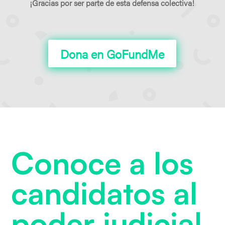
¡Gracias por ser parte de esta defensa colectiva!
Dona en GoFundMe
Conoce a los
candidatos al
poder judicial