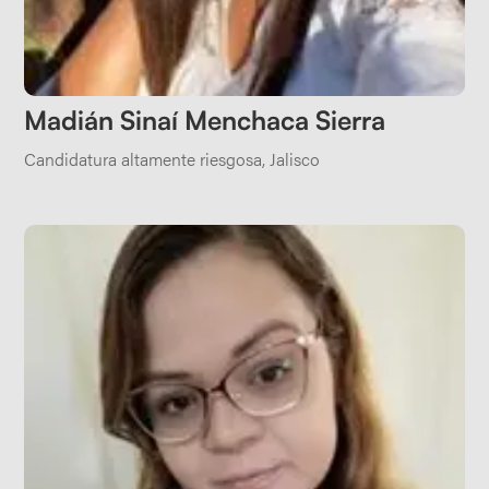
Madián Sinaí Menchaca Sierra
Candidatura altamente riesgosa
,
Jalisco