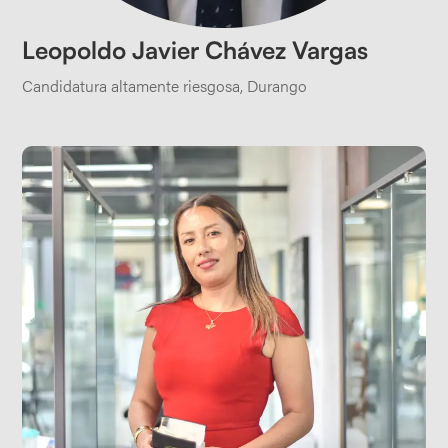
Leopoldo Javier Chávez Vargas
Candidatura altamente riesgosa
,
Durango