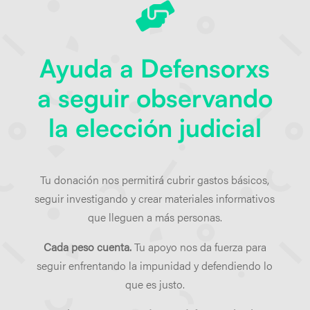

Ayuda a Defensorxs
a seguir observando
la elección judicial
Tu donación nos permitirá cubrir gastos básicos,
seguir investigando y crear materiales informativos
que lleguen a más personas.
Cada peso cuenta.
Tu apoyo nos da fuerza para
seguir enfrentando la impunidad y defendiendo lo
que es justo.