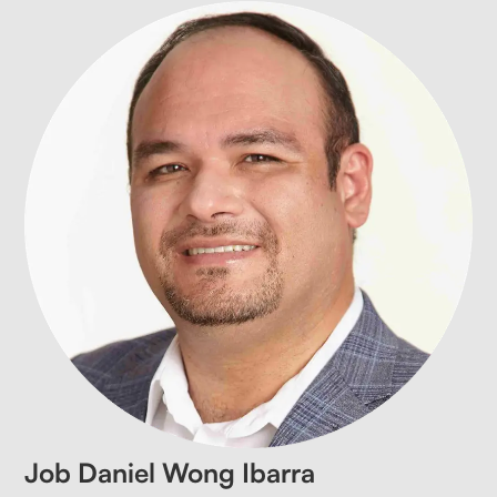
Job Daniel Wong Ibarra