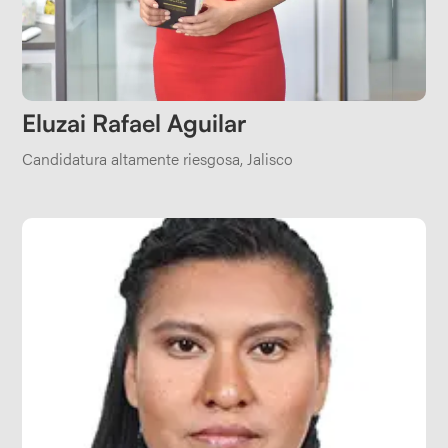
Eluzai Rafael Aguilar
Candidatura altamente riesgosa
,
Jalisco