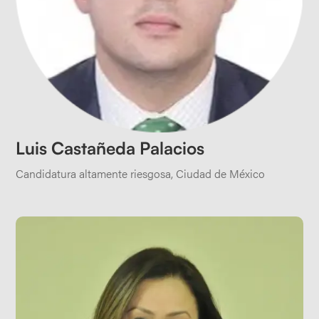
Luis Castañeda Palacios
Candidatura altamente riesgosa
,
Ciudad de México