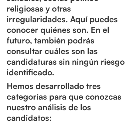
religiosas y otras
irregularidades. Aquí puedes
conocer quiénes son. En el
futuro, también podrás
consultar cuáles son las
candidaturas sin ningún riesgo
identificado.
Hemos desarrollado tres
categorías para que conozcas
nuestro análisis de los
candidatos: