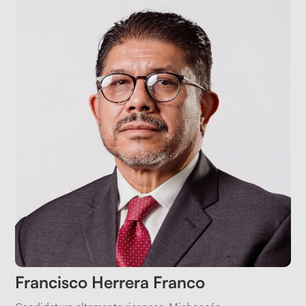
Francisco Herrera Franco