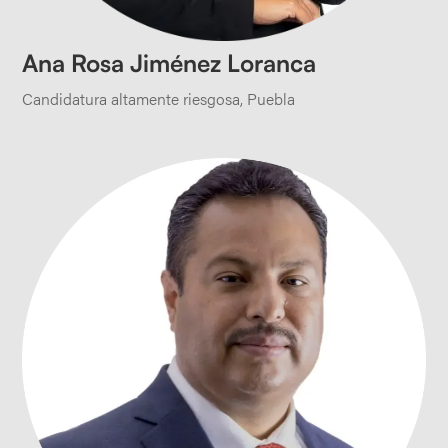
Ana Rosa Jiménez Loranca
Candidatura altamente riesgosa
,
Puebla