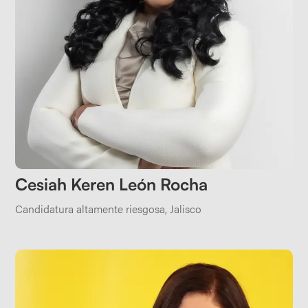
Cesiah Keren León Rocha
Candidatura altamente riesgosa
,
Jalisco