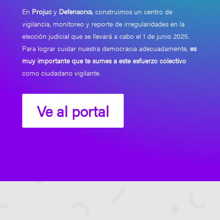
En
Projuc
y
Defensorxs
, construimos un centro de
vigilancia, monitoreo y reporte de irregularidades en la
elección judicial que se llevará a cabo el 1 de junio 2025.
Para lograr cuidar nuestra democracia adecuadamente,
es
muy importante que te sumes a este esfuerzo colectivo
como ciudadano vigilante.
Ve al portal