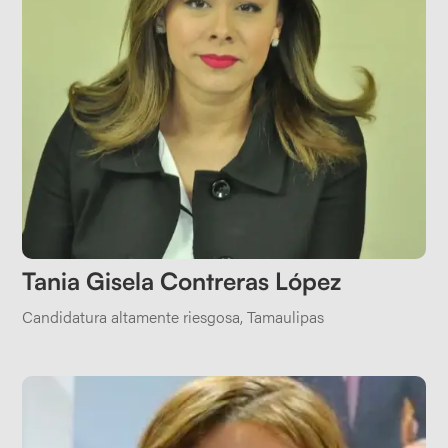
Tania Gisela Contreras López
Candidatura altamente riesgosa
,
Tamaulipas