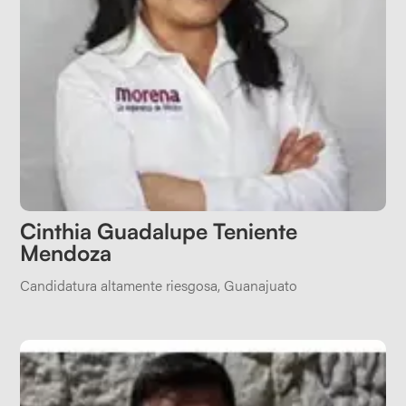
Cinthia Guadalupe Teniente
Mendoza
Candidatura altamente riesgosa
,
Guanajuato