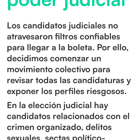
Los candidatos judiciales no
atravesaron filtros confiables
para llegar a la boleta. Por ello,
decidimos comenzar un
movimiento colectivo para
revisar todas las candidaturas y
exponer los perfiles riesgosos.
En la elección judicial hay
candidatos relacionados con el
crimen organizado, delitos
sexuales, sectas político-