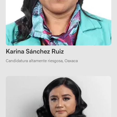
Karina Sánchez Ruiz
Candidatura altamente riesgosa
,
Oaxaca