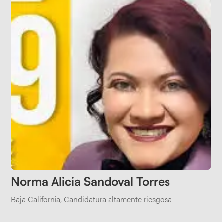
Norma Alicia Sandoval Torres
Baja California
,
Candidatura altamente riesgosa