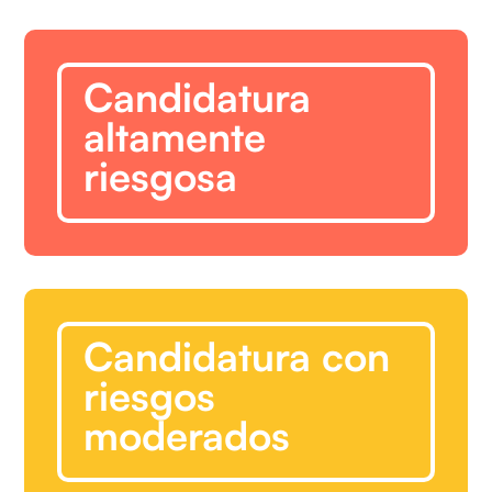
Candidatura
altamente
riesgosa
Candidatura con
riesgos
moderados