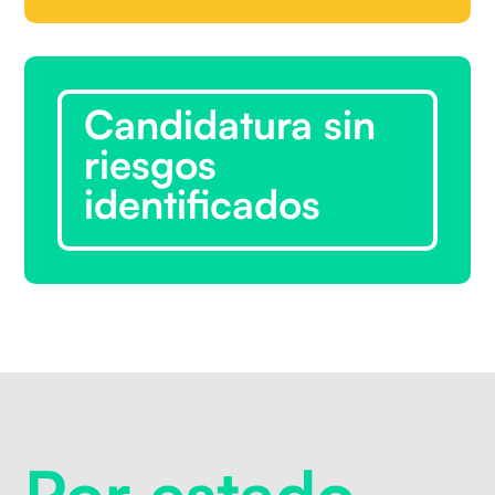
Candidatura sin
riesgos
identificados
Por estado