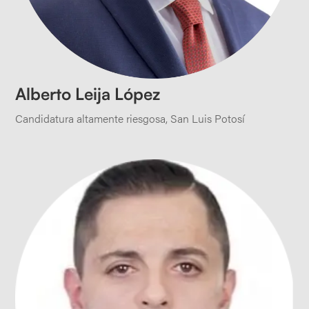
Alberto Leija López
Candidatura altamente riesgosa
,
San Luis Potosí