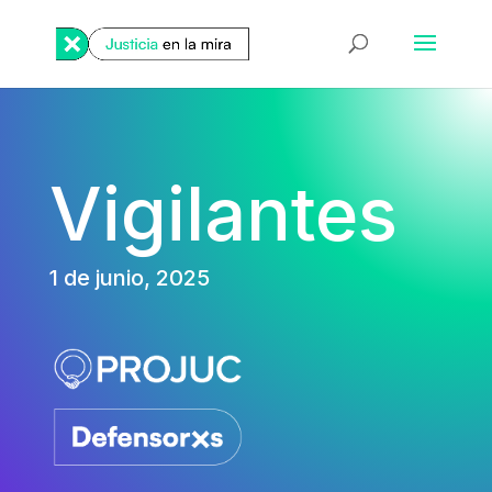
Vigilantes
1 de junio, 2025