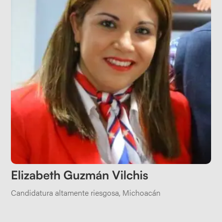
Elizabeth Guzmán Vilchis
Candidatura altamente riesgosa
,
Michoacán