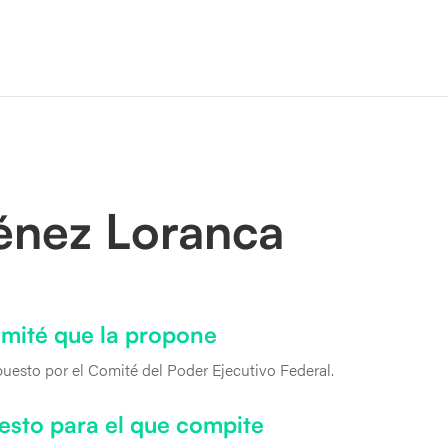
énez Loranca
mité que la propone
uesto por el Comité del Poder Ejecutivo Federal.
esto para el que compite