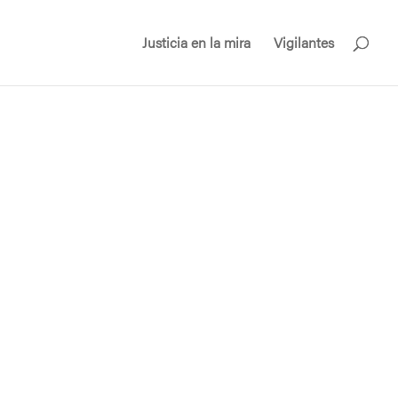
Justicia en la mira
Vigilantes