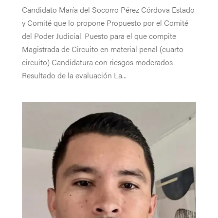
Candidato María del Socorro Pérez Córdova Estado
y Comité que lo propone Propuesto por el Comité
del Poder Judicial. Puesto para el que compite
Magistrada de Circuito en material penal (cuarto
circuito) Candidatura con riesgos moderados
Resultado de la evaluación La...