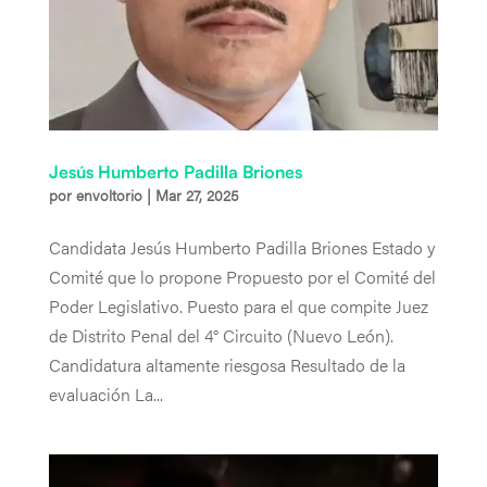
Jesús Humberto Padilla Briones
por
envoltorio
|
Mar 27, 2025
Candidata Jesús Humberto Padilla Briones Estado y
Comité que lo propone Propuesto por el Comité del
Poder Legislativo. Puesto para el que compite Juez
de Distrito Penal del 4° Circuito (Nuevo León).
Candidatura altamente riesgosa Resultado de la
evaluación La...