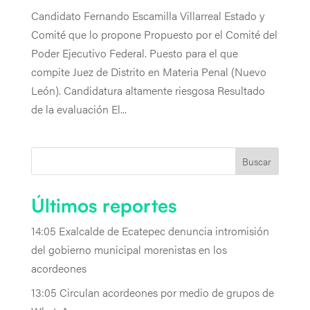
Candidato Fernando Escamilla Villarreal Estado y
Comité que lo propone Propuesto por el Comité del
Poder Ejecutivo Federal. Puesto para el que
compite Juez de Distrito en Materia Penal (Nuevo
León). Candidatura altamente riesgosa Resultado
de la evaluación El...
Buscar
Últimos reportes
14:05 Exalcalde de Ecatepec denuncia intromisión
del gobierno municipal morenistas en los
acordeones
13:05 Circulan acordeones por medio de grupos de