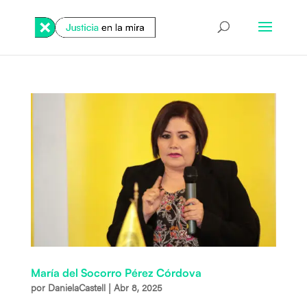
María del Socorro Pérez Córdova
por
DanielaCastell
|
Abr 8, 2025