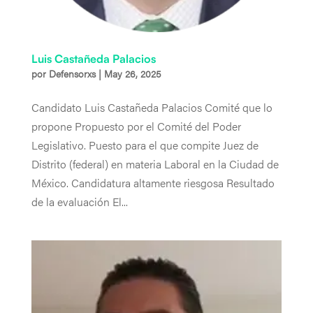
Luis Castañeda Palacios
por
Defensorxs
|
May 26, 2025
Candidato Luis Castañeda Palacios Comité que lo
propone Propuesto por el Comité del Poder
Legislativo. Puesto para el que compite Juez de
Distrito (federal) en materia Laboral en la Ciudad de
México. Candidatura altamente riesgosa Resultado
de la evaluación El...