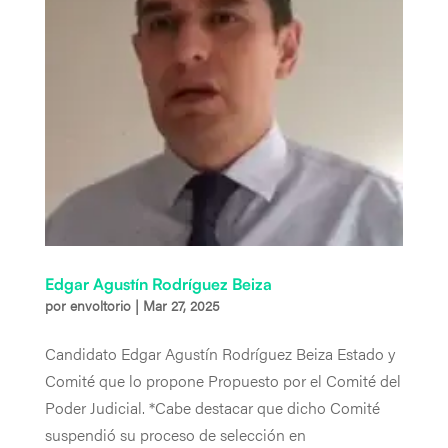
Edgar Agustín Rodríguez Beiza
por
envoltorio
|
Mar 27, 2025
Candidato Edgar Agustín Rodríguez Beiza Estado y
Comité que lo propone Propuesto por el Comité del
Poder Judicial. *Cabe destacar que dicho Comité
suspendió su proceso de selección en