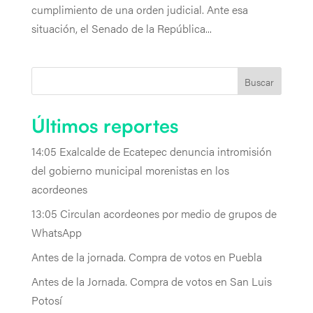
cumplimiento de una orden judicial. Ante esa
situación, el Senado de la República...
Buscar
Últimos reportes
14:05 Exalcalde de Ecatepec denuncia intromisión
del gobierno municipal morenistas en los
acordeones
13:05 Circulan acordeones por medio de grupos de
WhatsApp
Antes de la jornada. Compra de votos en Puebla
Antes de la Jornada. Compra de votos en San Luis
Potosí