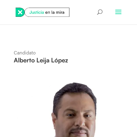
Candidato
Alberto Leija López