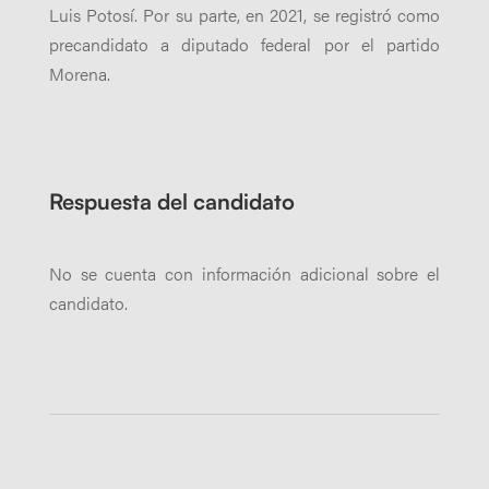
Luis Potosí. Por su parte, en 2021, se registró como
precandidato a diputado federal por el partido
Morena.
Respuesta del candidato
No se cuenta con información adicional sobre el
candidato.