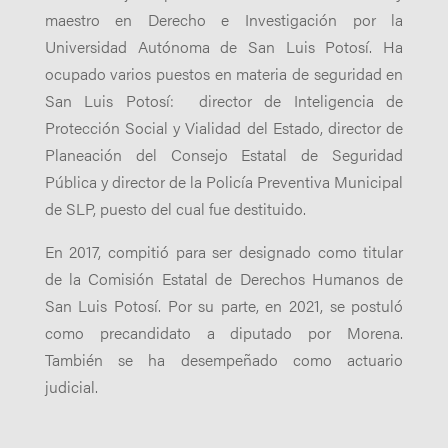
maestro en Derecho e Investigación por la
Universidad Autónoma de San Luis Potosí. Ha
ocupado varios puestos en materia de seguridad en
San Luis Potosí: director de Inteligencia de
Protección Social y Vialidad del Estado, director de
Planeación del Consejo Estatal de Seguridad
Pública y director de la Policía Preventiva Municipal
de SLP, puesto del cual fue destituido.
En 2017, compitió para ser designado como titular
de la Comisión Estatal de Derechos Humanos de
San Luis Potosí. Por su parte, en 2021, se postuló
como precandidato a diputado por Morena.
También se ha desempeñado como actuario
judicial.