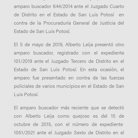
amparo buscador 644/2014 ante el Juzgado Cuarto
de Distrito en el Estado de San Luis Potosí en
contra de la Procuraduría General de Justicia del
Estado de San Luis Potosí.
El 5 de mayo de 2019, Alberto Leija presentó otro
amparo buscador, registrado con el expediente
101/2019 ante el Juzgado Tercero de Distrito en el
Estado de San Luis Potosí. En esta ocasión, el
amparo fue presentado en contra de las fuerzas
policiales de varios municipios en el Estado de San
Luis Potosí.
El amparo buscador más reciente que se detectó
con Alberto Leija como quejoso es del 15 de
octubre de 2015, con el número de expediente
1051/2021 ante el Juzgado Sexto de Distrito en el