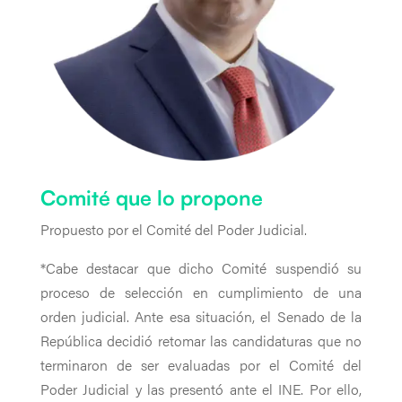
Comité que lo propone
Propuesto por el Comité del Poder Judicial.
*Cabe destacar que dicho Comité suspendió su
proceso de selección en cumplimiento de una
orden judicial. Ante esa situación, el Senado de la
República decidió retomar las candidaturas que no
terminaron de ser evaluadas por el Comité del
Poder Judicial y las presentó ante el INE. Por ello,