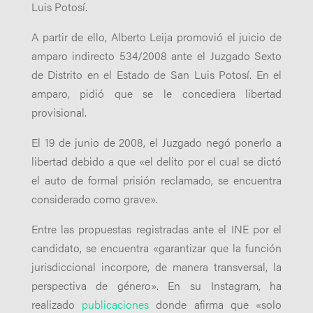
Luis Potosí.
A partir de ello, Alberto Leija promovió el juicio de
amparo indirecto 534/2008 ante el Juzgado Sexto
de Distrito en el Estado de San Luis Potosí. En el
amparo, pidió que se le concediera libertad
provisional.
El 19 de junio de 2008, el Juzgado negó ponerlo a
libertad debido a que «el delito por el cual se dictó
el auto de formal prisión reclamado, se encuentra
considerado como grave».
Entre las propuestas registradas ante el INE por el
candidato, se encuentra «g
arantizar que la función
jurisdiccional incorpore, de manera transversal, la
perspectiva de género». En su Instagram, ha
realizado
publicaciones
donde afirma que «
solo