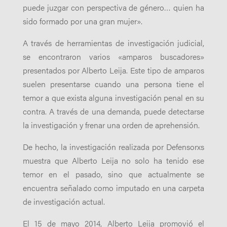
puede juzgar con perspectiva de género… quien ha
sido formado por una gran mujer».
A través de herramientas de investigación judicial,
se encontraron varios «amparos buscadores»
presentados por Alberto Leija. Este tipo de amparos
suelen presentarse cuando una persona tiene el
temor a que exista alguna investigación penal en su
contra. A través de una demanda, puede detectarse
la investigación y frenar una orden de aprehensión.
De hecho, la investigación realizada por Defensorxs
muestra que Alberto Leija no solo ha tenido ese
temor en el pasado, sino que actualmente se
encuentra señalado como imputado en una carpeta
de investigación actual.
El 15 de mayo 2014, Alberto Leija promovió el