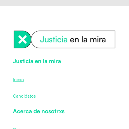
Justicia en la mira
Inicio
Candidatos
Acerca de nosotrxs