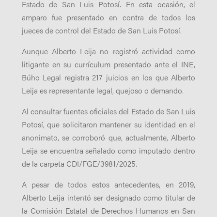
Estado de San Luis Potosí. En esta ocasión, el
amparo fue presentado en contra de todos los
jueces de control del Estado de San Luis Potosí.
Aunque Alberto Leija no registró actividad como
litigante en su currículum presentado ante el INE,
Búho Legal registra 217 juicios en los que Alberto
Leija es representante legal, quejoso o demando.
Al consultar fuentes oficiales del Estado de San Luis
Potosí, que solicitaron mantener su identidad en el
anonimato, se corroboró que, actualmente, Alberto
Leija se encuentra señalado como imputado dentro
de la carpeta CDI/FGE/3981/2025.
A pesar de todos estos antecedentes, en 2019,
Alberto Leija intentó ser designado como titular de
la Comisión Estatal de Derechos Humanos en San