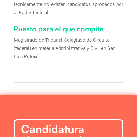
técnicamente no existen candidatos aprobados por
el Poder Judicial.
Puesto para el que compite
Magistrado de Tribunal Colegiado de Circuito
(federal) en materia Administrativa y Civil en San
Luis Potosí.
Candidatura