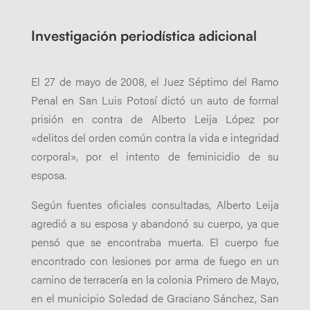
Investigación periodística adicional
El 27 de mayo de 2008, el Juez Séptimo del Ramo
Penal en San Luis Potosí dictó un auto de formal
prisión en contra de Alberto Leija López por
«delitos del orden común contra la vida e integridad
corporal», por el intento de feminicidio de su
esposa.
Según fuentes oficiales consultadas, Alberto Leija
agredió a su esposa y abandonó su cuerpo, ya que
pensó que se encontraba muerta. El cuerpo fue
encontrado con lesiones por arma de fuego en un
camino de terracería en la colonia Primero de Mayo,
en el municipio Soledad de Graciano Sánchez, San