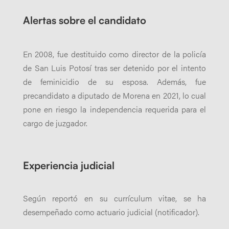
Alertas sobre el candidato
En 2008, fue destituido como director de la policía
de San Luis Potosí tras ser detenido por el intento
de feminicidio de su esposa. Además, fue
precandidato a diputado de Morena en 2021, lo cual
pone en riesgo la independencia requerida para el
cargo de juzgador.
Experiencia judicial
Según reportó en su currículum vitae, se ha
desempeñado como actuario judicial (notificador).