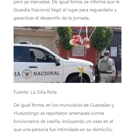
pero ya marcadas. De igual forma, se informa que la
Guardia Nacional llegó al lugar para reguardarlo y
garantizar el desarrollo de la jornada.
Fuente: La Silla Rota
De igual forma, en los municipios de Cuetzalan y
Huejotzingo se reportaron amenazas contra
funcionarios de casilla, incluyendo un caso en el
que una persona fue intimidada en su domicilio,