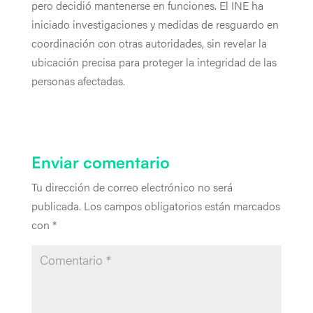
pero decidió mantenerse en funciones. El INE ha
iniciado investigaciones y medidas de resguardo en
coordinación con otras autoridades, sin revelar la
ubicación precisa para proteger la integridad de las
personas afectadas.
Enviar comentario
Tu dirección de correo electrónico no será
publicada.
Los campos obligatorios están marcados
con
*