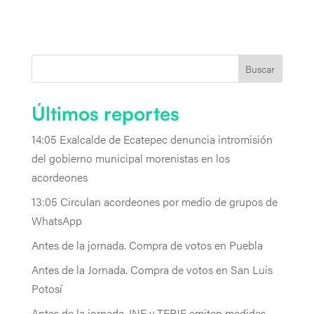
Buscar
Últimos reportes
14:05 Exalcalde de Ecatepec denuncia intromisión
del gobierno municipal morenistas en los
acordeones
13:05 Circulan acordeones por medio de grupos de
WhatsApp
Antes de la jornada. Compra de votos en Puebla
Antes de la Jornada. Compra de votos en San Luis
Potosí
Antes de la jornada. INE y TEPJF emiten medidas