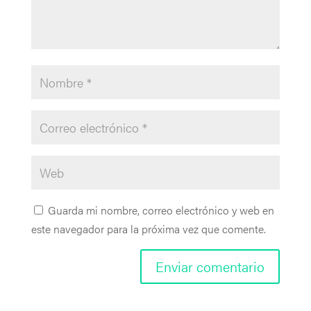
Guarda mi nombre, correo electrónico y web en
este navegador para la próxima vez que comente.