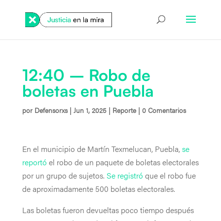
12:40 – Robo de
boletas en Puebla
por
Defensorxs
|
Jun 1, 2025
|
Reporte
|
0 Comentarios
En el municipio de Martín Texmelucan, Puebla,
se
reportó
el robo de un paquete de boletas electorales
por un grupo de sujetos.
Se registró
que el robo fue
de aproximadamente 500 boletas electorales.
Las boletas fueron devueltas poco tiempo después