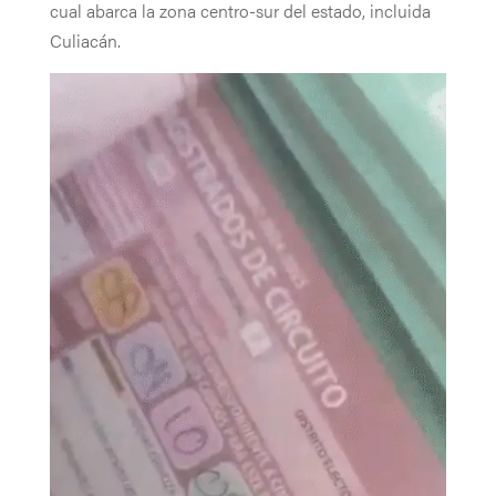
cual abarca la zona centro-sur del estado, incluida
Culiacán.