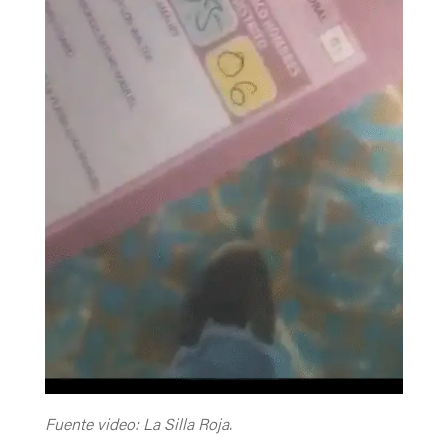
Fuente video: La Silla Roja.