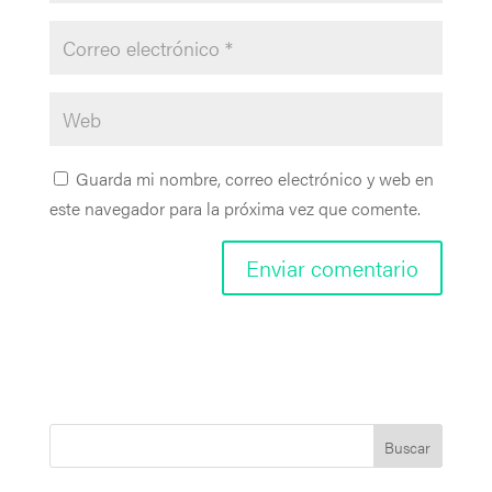
Guarda mi nombre, correo electrónico y web en
este navegador para la próxima vez que comente.
Buscar