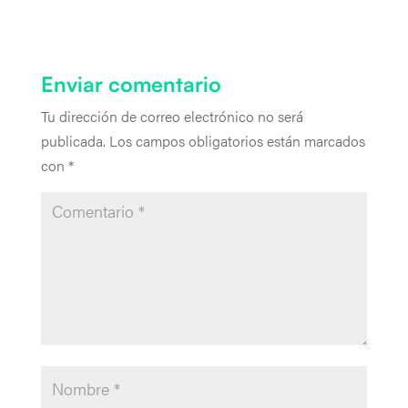
Enviar comentario
Tu dirección de correo electrónico no será
publicada.
Los campos obligatorios están marcados
con
*