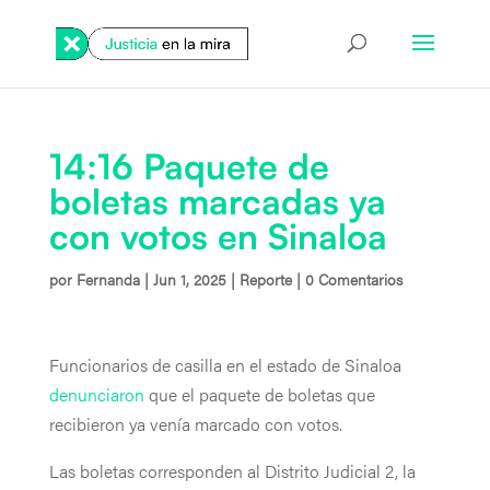
14:16 Paquete de
boletas marcadas ya
con votos en Sinaloa
por
Fernanda
|
Jun 1, 2025
|
Reporte
|
0 Comentarios
Funcionarios de casilla en el estado de Sinaloa
denunciaron
que el paquete de boletas que
recibieron ya venía marcado con votos.
Las boletas corresponden al Distrito Judicial 2, la