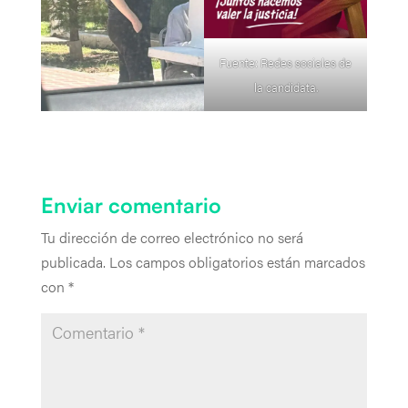
Fuente: Redes sociales de
la candidata.
Enviar comentario
Tu dirección de correo electrónico no será
publicada.
Los campos obligatorios están marcados
con
*