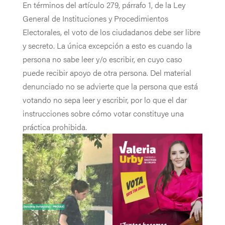
En términos del artículo 279, párrafo 1, de la Ley
General de Instituciones y Procedimientos
Electorales, el voto de los ciudadanos debe ser libre
y secreto. La única excepción a esto es cuando la
persona no sabe leer y/o escribir, en cuyo caso
puede recibir apoyo de otra persona. Del material
denunciado no se advierte que la persona que está
votando no sepa leer y escribir, por lo que el dar
instrucciones sobre cómo votar constituye una
práctica prohibida.