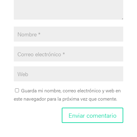
Guarda mi nombre, correo electrónico y web en
este navegador para la próxima vez que comente.