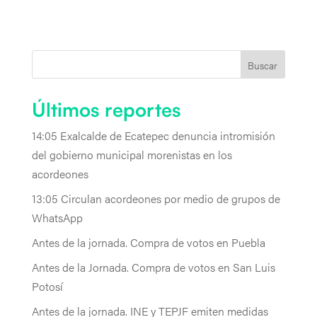
Buscar
Últimos reportes
14:05 Exalcalde de Ecatepec denuncia intromisión
del gobierno municipal morenistas en los
acordeones
13:05 Circulan acordeones por medio de grupos de
WhatsApp
Antes de la jornada. Compra de votos en Puebla
Antes de la Jornada. Compra de votos en San Luis
Potosí
Antes de la jornada. INE y TEPJF emiten medidas