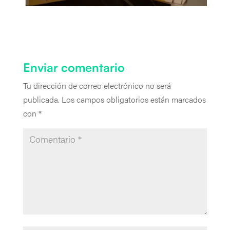
Enviar comentario
Tu dirección de correo electrónico no será
publicada.
Los campos obligatorios están marcados
con
*