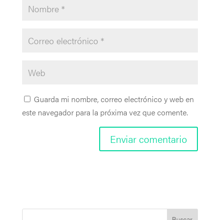
Guarda mi nombre, correo electrónico y web en
este navegador para la próxima vez que comente.
Buscar