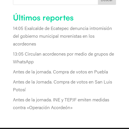
Últimos reportes
14:05 Exalcalde de Ecatepec denuncia intromisión
del gobierno municipal morenistas en los
acordeones
13:05 Circulan acordeones por medio de grupos de
WhatsApp
Antes de la jornada. Compra de votos en Puebla
Antes de la Jornada. Compra de votos en San Luis
Potosí
Antes de la jornada. INE y TEPJF emiten medidas
contra «Operación Acordeón»