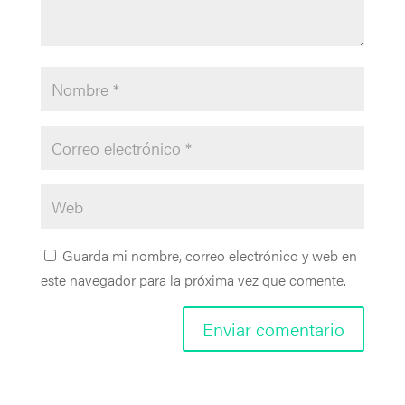
Guarda mi nombre, correo electrónico y web en
este navegador para la próxima vez que comente.