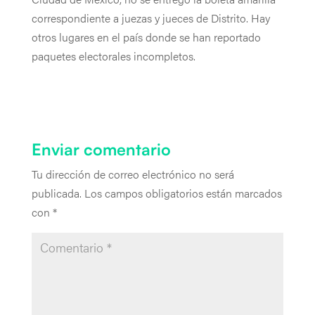
correspondiente a juezas y jueces de Distrito. Hay
otros lugares en el país donde se han reportado
paquetes electorales incompletos.
Enviar comentario
Tu dirección de correo electrónico no será
publicada.
Los campos obligatorios están marcados
con
*